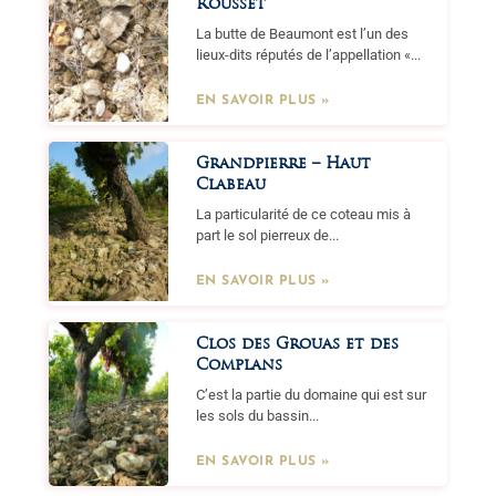
Rousset
La butte de Beaumont est l’un des
lieux-dits réputés de l’appellation «...
EN SAVOIR PLUS »
Grandpierre – Haut
Clabeau
La particularité de ce coteau mis à
part le sol pierreux de...
EN SAVOIR PLUS »
Clos des Grouas et des
Complans
C’est la partie du domaine qui est sur
les sols du bassin...
EN SAVOIR PLUS »