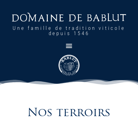
Une famille de tradition viticole
depuis 1546
Nos terroirs