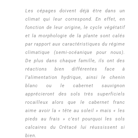
Les cépages doivent déjà être dans un
climat qui leur correspond. En effet, en
fonction de leur origine, le cycle végétatif
et la morphologie de la plante sont calés
par rapport aux caractéristiques du régime
climatique (semi-océanique pour nous).
De plus dans chaque famille, ils ont des
réactions bien différentes face à
l’alimentation hydrique, ainsi le chenin
blanc ou le cabernet sauvignon
apprécieront des sols très superficiels
rocailleux alors que le cabernet franc
aime avoir la « tête au soleil » mais « les
pieds au frais » c’est pourquoi les sols
calcaires du Crétacé lui réussissent si
bien.