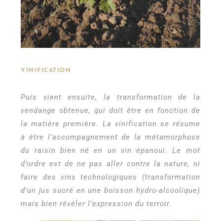
VINIFICATION
Puis vient ensuite, la transformation de la
vendange obtenue, qui doit être en fonction de
la matière première. La vinification se résume
à être l’accompagnement de la métamorphose
du raisin bien né en un vin épanoui. Le mot
d’ordre est de ne pas aller contre la nature, ni
faire des vins technologiques (transformation
d’un jus sucré en une boisson hydro-alcoolique)
mais bien révéler l’expression du terroir.