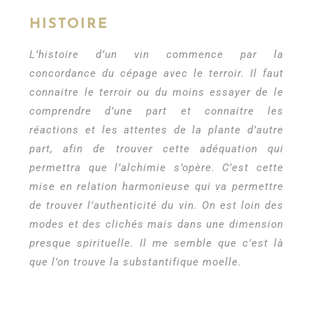
HISTOIRE
L’histoire d’un vin commence par la
concordance du cépage avec le terroir. Il faut
connaitre le terroir ou du moins essayer de le
comprendre d’une part et connaitre les
réactions et les attentes de la plante d’autre
part, afin de trouver cette adéquation qui
permettra que l’alchimie s’opère. C’est cette
mise en relation harmonieuse qui va permettre
de trouver l’authenticité du vin. On est loin des
modes et des clichés mais dans une dimension
presque spirituelle. Il me semble que c’est là
que l’on trouve la substantifique moelle.