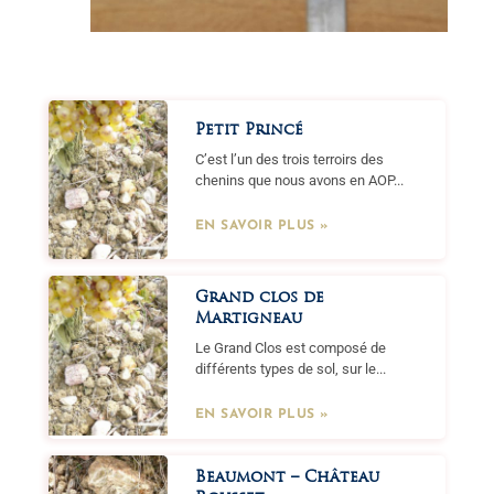
Petit Princé
C’est l’un des trois terroirs des
chenins que nous avons en AOP...
EN SAVOIR PLUS »
Grand clos de
Martigneau
Le Grand Clos est composé de
différents types de sol, sur le...
EN SAVOIR PLUS »
Beaumont – Château