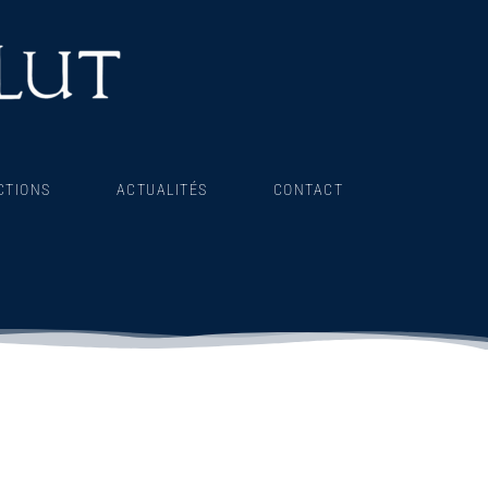
CTIONS
ACTUALITÉS
CONTACT