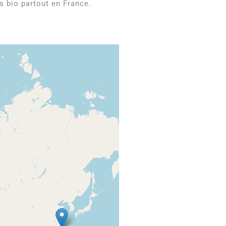
s bio partout en France.