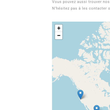
Vous pouvez aussi trouver nos 
N’hésitez pas à les contacter o
+
−