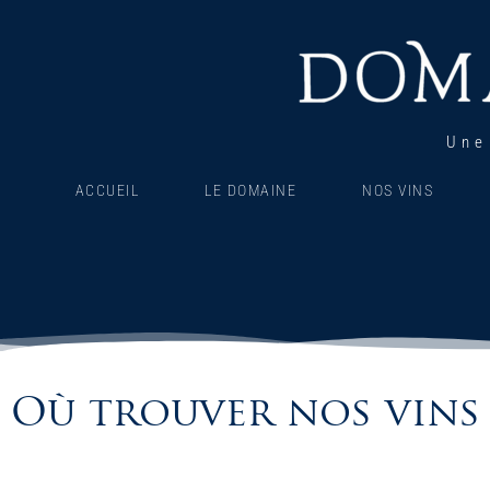
Une
ACCUEIL
LE DOMAINE
NOS VINS
Où trouver nos vins 