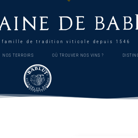
 famille de tradition viticole depuis 1546
NOS TERROIRS
OÙ TROUVER NOS VINS ?
DISTIN