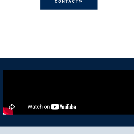
CONTACT