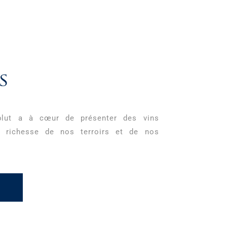
s
lut a à cœur de présenter des vins
la richesse de nos terroirs et de nos