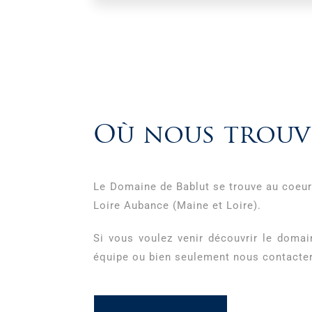
Où nous trouv
Le Domaine de Bablut se trouve au coeur 
Loire Aubance (Maine et Loire).
Si vous voulez venir découvrir le domai
équipe ou bien seulement nous contacter,