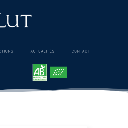
CTIONS
ACTUALITÉS
CONTACT