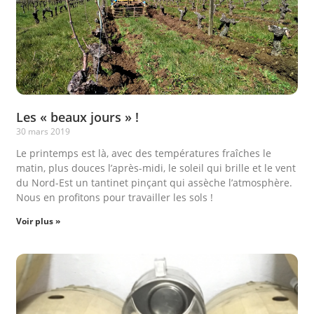
Les « beaux jours » !
30 mars 2019
Le printemps est là, avec des températures fraîches le
matin, plus douces l’après-midi, le soleil qui brille et le vent
du Nord-Est un tantinet pinçant qui assèche l’atmosphère.
Nous en profitons pour travailler les sols !
Voir plus »