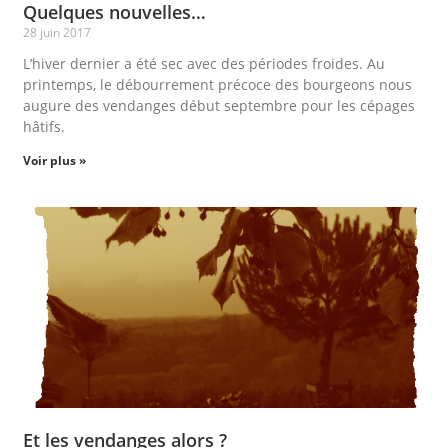
Quelques nouvelles…
28 juin 2017
L’hiver dernier a été sec avec des périodes froides. Au
printemps, le débourrement précoce des bourgeons nous
augure des vendanges début septembre pour les cépages
hâtifs.
Voir plus »
Et les vendanges alors ?