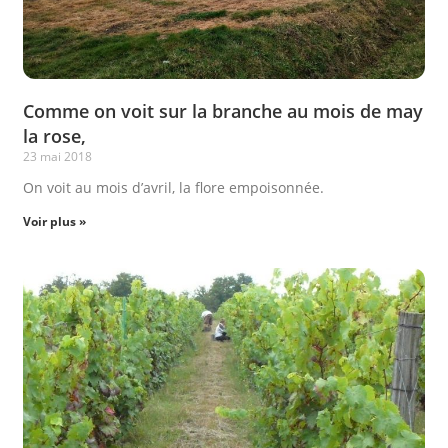
Comme on voit sur la branche au mois de may
la rose,
23 mai 2018
On voit au mois d’avril, la flore empoisonnée.
Voir plus »