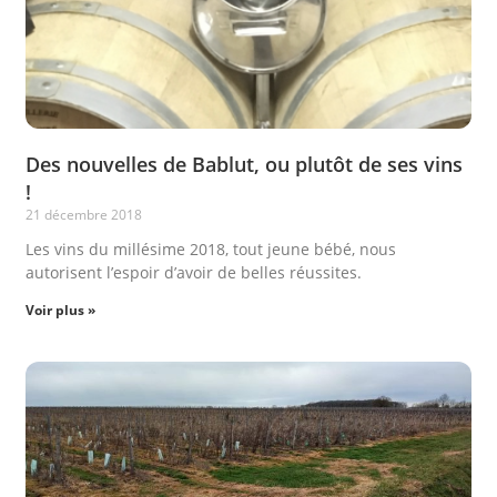
Des nouvelles de Bablut, ou plutôt de ses vins
!
21 décembre 2018
Les vins du millésime 2018, tout jeune bébé, nous
autorisent l’espoir d’avoir de belles réussites.
Voir plus »