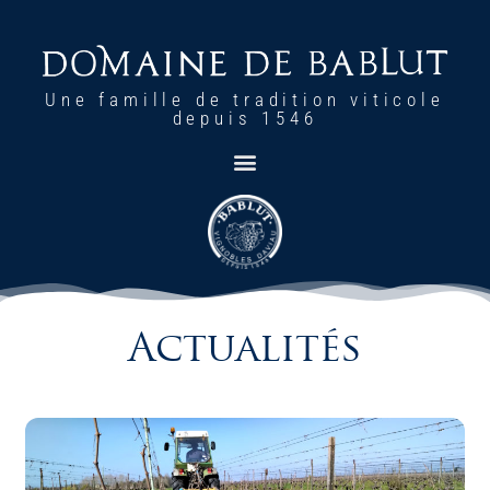
Une famille de tradition viticole
depuis 1546
Actualités