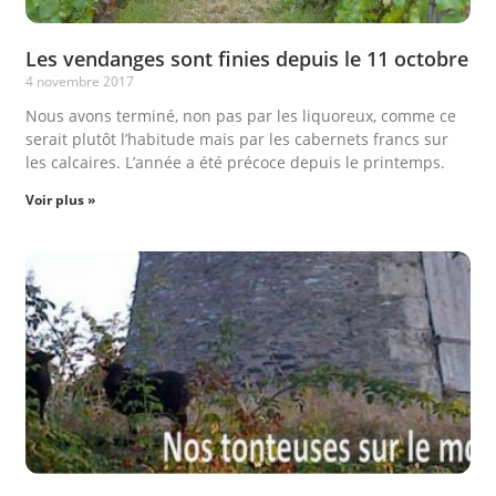
Les vendanges sont finies depuis le 11 octobre
4 novembre 2017
Nous avons terminé, non pas par les liquoreux, comme ce
serait plutôt l’habitude mais par les cabernets francs sur
les calcaires. L’année a été précoce depuis le printemps.
Voir plus »