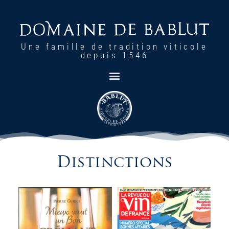
Une famille de tradition viticole
depuis 1546
Distinctions