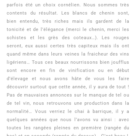
parfois été un choix cornélien. Nous sommes très
contents du résultat. Les blancs de chenin sont,
bien entendu, très riches mais ils gardent de la
tonicité et de l’élégance (merci le chenin, merci les
schistes et les grès des coteaux…). Les rouges
seront, eux aussi certes très capiteux mais ils ont
quand même dans leurs veines la fraicheur des vins
ligériens… Tous ces beaux nourrissons bien joufflus
sont encore en fin de vinification ou en début
d’élevage et nous avons hâte de vous les faire
découvrir surtout que cette année, il y aura de tout !
Pas de mauvaises annonces sur le manque de tel ou
de tel vin, nous retrouvons une production dans la
normalité… Vous verriez le chai à barrique, il y a
quelques années que nous l’avons vu ainsi : avec
toutes les rangées pleines en première (rangée du