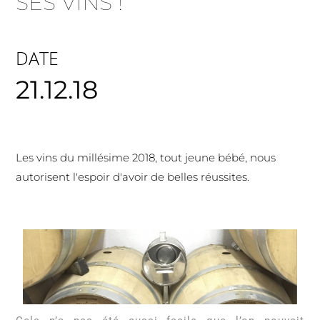
SES VINS !
DATE
21.12.18
Les vins du millésime 2018, tout jeune bébé, nous
autorisent l'espoir d'avoir de belles réussites.