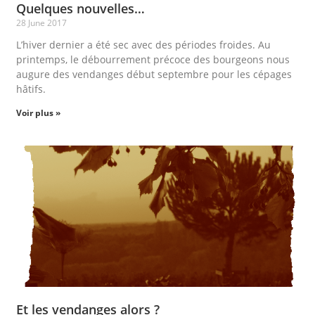
Quelques nouvelles…
28 June 2017
L’hiver dernier a été sec avec des périodes froides. Au
printemps, le débourrement précoce des bourgeons nous
augure des vendanges début septembre pour les cépages
hâtifs.
Voir plus »
Et les vendanges alors ?