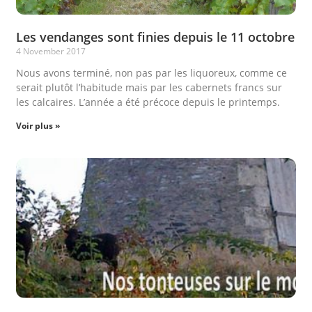
Les vendanges sont finies depuis le 11 octobre
4 November 2017
Nous avons terminé, non pas par les liquoreux, comme ce
serait plutôt l’habitude mais par les cabernets francs sur
les calcaires. L’année a été précoce depuis le printemps.
Voir plus »