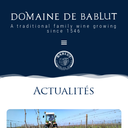
A traditional family wine growing
since 1546
Actualités