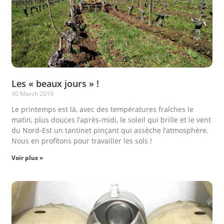
Les « beaux jours » !
30 March 2019
Le printemps est là, avec des températures fraîches le
matin, plus douces l’après-midi, le soleil qui brille et le vent
du Nord-Est un tantinet pinçant qui assèche l’atmosphère.
Nous en profitons pour travailler les sols !
Voir plus »