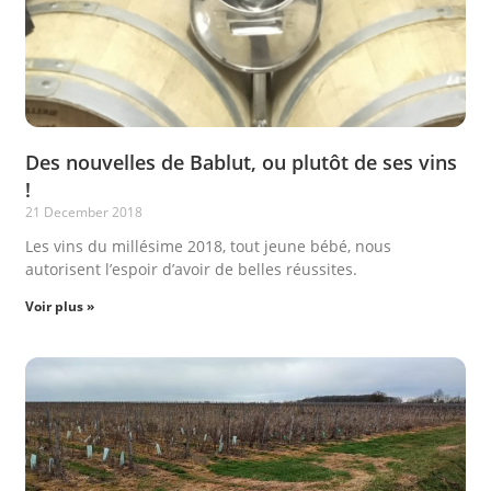
Des nouvelles de Bablut, ou plutôt de ses vins
!
21 December 2018
Les vins du millésime 2018, tout jeune bébé, nous
autorisent l’espoir d’avoir de belles réussites.
Voir plus »