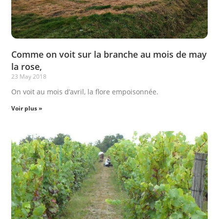
Comme on voit sur la branche au mois de may
la rose,
23 May 2018
On voit au mois d’avril, la flore empoisonnée.
Voir plus »