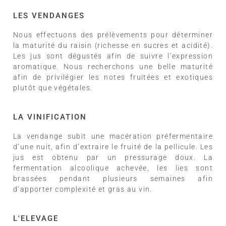
LES VENDANGES
Nous effectuons des prélèvements pour déterminer
la maturité du raisin (richesse en sucres et acidité).
Les jus sont dégustés afin de suivre l’expression
aromatique. Nous recherchons une belle maturité
afin de privilégier les notes fruitées et exotiques
plutôt que végétales.
LA VINIFICATION
La vendange subit une macération préfermentaire
d’une nuit, afin d’extraire le fruité de la pellicule. Les
jus est obtenu par un pressurage doux. La
fermentation alcoolique achevée, les lies sont
brassées pendant plusieurs semaines afin
d’apporter complexité et gras au vin.
L'ELEVAGE