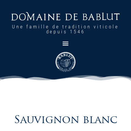
Une famille de tradition viticole
depuis 1546
Sauvignon blanc