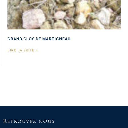
GRAND CLOS DE MARTIGNEAU
LIRE LA SUITE »
Retrouvez nous