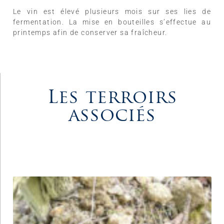
Le vin est élevé plusieurs mois sur ses lies de
fermentation. La mise en bouteilles s’effectue au
printemps afin de conserver sa fraîcheur.
Les terroirs
associés