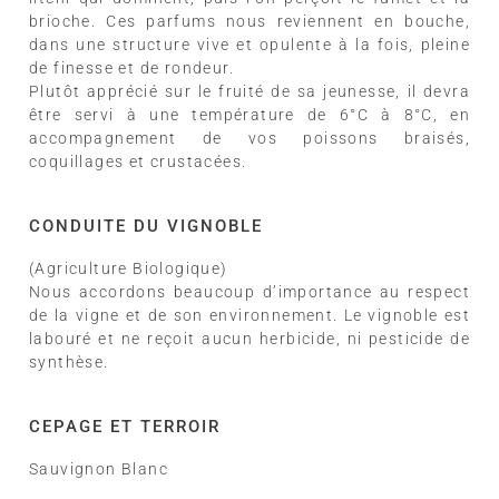
brioche. Ces parfums nous reviennent en bouche,
dans une structure vive et opulente à la fois, pleine
de finesse et de rondeur.
Plutôt apprécié sur le fruité de sa jeunesse, il devra
être servi à une température de 6°C à 8°C, en
accompagnement de vos poissons braisés,
coquillages et crustacées.
CONDUITE DU VIGNOBLE
(Agriculture Biologique)
Nous accordons beaucoup d’importance au respect
de la vigne et de son environnement. Le vignoble est
labouré et ne reçoit aucun herbicide, ni pesticide de
synthèse.
CEPAGE ET TERROIR
Sauvignon Blanc