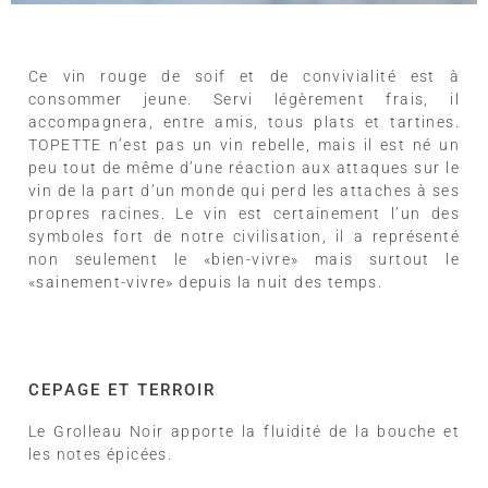
Ce vin rouge de soif et de convivialité est à
consommer jeune. Servi légèrement frais, il
accompagnera, entre amis, tous plats et tartines.
TOPETTE n’est pas un vin rebelle, mais il est né un
peu tout de même d’une réaction aux attaques sur le
vin de la part d’un monde qui perd les attaches à ses
propres racines. Le vin est certainement l’un des
symboles fort de notre civilisation, il a représenté
non seulement le «bien-vivre» mais surtout le
«sainement-vivre» depuis la nuit des temps.
CEPAGE ET TERROIR
Le Grolleau Noir apporte la fluidité de la bouche et
les notes épicées.