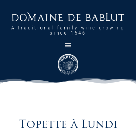
A traditional family wine growing
since 1546
Topette à Lundi