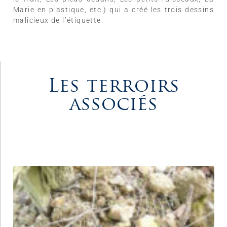
Marie en plastique, etc.) qui a créé les trois dessins
malicieux de l’étiquette.
Les terroirs
associés