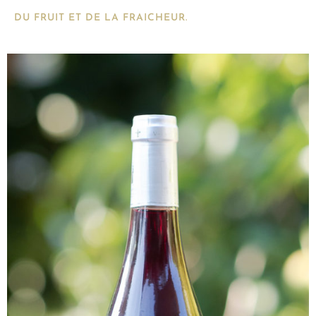
DU FRUIT ET DE LA FRAICHEUR.